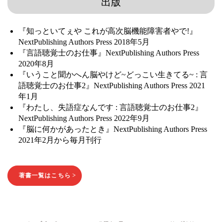
出版
『知っといてぇや これが高次脳機能障害者やで!』
NextPublishing Authors Press 2018年5月
『言語聴覚士のお仕事』NextPublishing Authors Press
2020年8月
『いうこと聞かへん脳やけど~どっこい生きてる~ : 言
語聴覚士のお仕事2』NextPublishing Authors Press 2021
年1月
『わたし、失語症なんです : 言語聴覚士のお仕事2』
NextPublishing Authors Press 2022年9月
『脳に何かがあったとき』NextPublishing Authors Press
2021年2月から毎月刊行
著書一覧はこちら