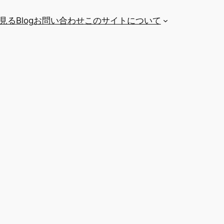
を見る
Blog
お問い合わせ
このサイトについて