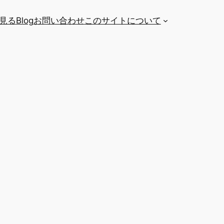
を見る
Blog
お問い合わせ
このサイトについて