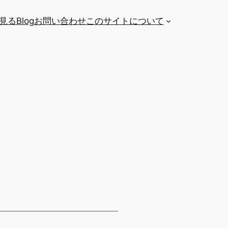
を見る
Blog
お問い合わせ
このサイトについて